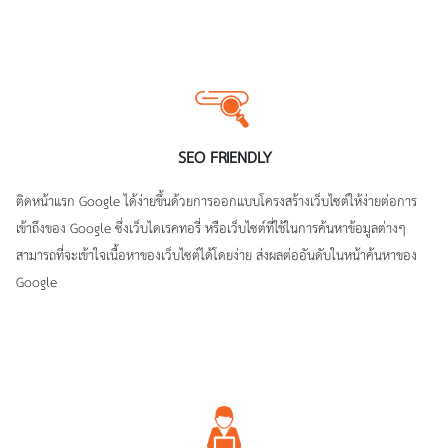
SEO FRIENDLY
ติดหน้าแรก Google ได้ง่ายขึ้นด้วยการออกแบบโครงสร้างเว็บไซต์ให้ง่ายต่อการ
เข้าถึงของ Google ซึ่งเว็บไดเรคทอรี่ หรือเว็บไซต์ที่ใช้ในการค้นหาข้อมูลต่างๆ
สามารถที่จะเข้าใจเนื้อหาของเว็บไซต์ได้โดยง่าย ส่งผลต่ออันดับในหน้าค้นหาของ
Google