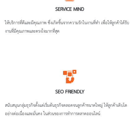
SERVICE MIND
ให้บริการที่ดีและมีคุณภาพ ซึ่งเกิดขึ้นจากความรักในงานที่ทำ เพื่อให้ลูกค้าได้รับ
งานที่มีคุณภาพและตรงใจมากที่สุด
SEO FRIENDLY
สนับสนุนกลุ่มธุรกิจตั้งแต่เริ่มต้นธุรกิจตลอดจนลูกค้าขนาดใหญ่ ให้ลูกค้าเติบโต
อย่างต่อเนื่องและมั่นคง ในส่วนของการทำการตลาดออนไลน์