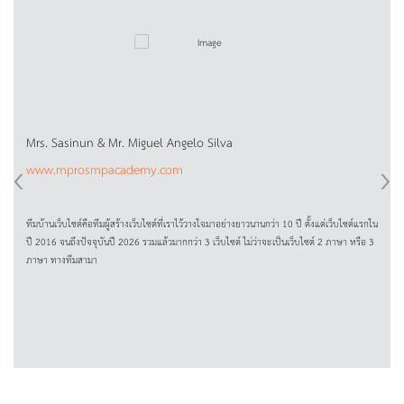
Mrs. Sasinun & Mr. Miguel Angelo Silva
‹
›
www.mprosmpacademy.com
ทีมบ้านเว็บไซต์คือทีมผู้สร้างเว็บไซต์ที่เราไว้วางใจมาอย่างยาวนานกว่า 10 ปี ตั้งแต่เว็บไซต์แรกใน
ปี 2016 จนถึงปัจจุบันปี 2026 รวมแล้วมากกว่า 3 เว็บไซต์ ไม่ว่าจะเป็นเว็บไซต์ 2 ภาษา หรือ 3
ภาษา ทางทีมสามา