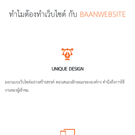
ทำไมต้องทำเว็บไซต์ กับ
BAANWEBSITE
UNIQUE DESIGN
ออกแบบเว็บไซต์อย่างสร้างสรรค์ ตอบสนองลักษณะขององค์กร คำนึงถึงการใช้
งานของผู้เข้าชม