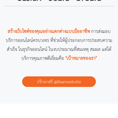
สร้างเว็บไซต์ของคุณอย่างแตกต่างแบบมืออาชีพ
การส่งมอบ
บริการออนไลน์ครบวงจร
ที่ช่วยให้ผู้ประกอบการประสบความ
สำเร็จ ในธุรกิจออนไลน์
ในงบประมาณที่สมเหตุ สมผล แต่ได้
บริการคุณภาพดีเยี่ยมคือ
"เป้าหมายของเรา"
@Baanwebsite
ปรึกษาฟรี