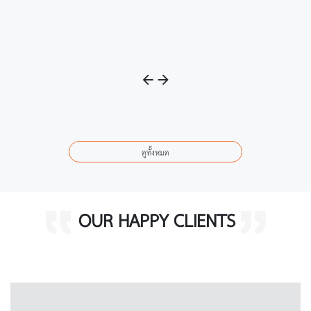
ดูทั้งหมด
OUR HAPPY CLIENTS