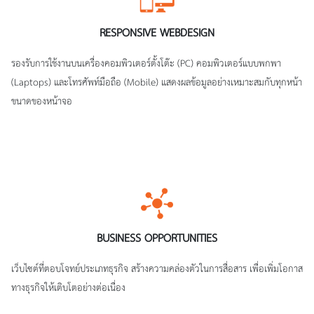
RESPONSIVE WEBDESIGN
รองรับการใช้งานบนเครื่องคอมพิวเตอร์ตั้งโต๊ะ (PC) คอมพิวเตอร์แบบพกพา
(Laptops) และโทรศัพท์มือถือ (Mobile) แสดงผลข้อมูลอย่างเหมาะสมกับทุกหน้า
ขนาดของหน้าจอ
BUSINESS OPPORTUNITIES
เว็บไซต์ที่ตอบโจทย์ประเภทธุรกิจ สร้างความคล่องตัวในการสื่อสาร เพื่อเพิ่มโอกาส
ทางธุรกิจให้เติบโตอย่างต่อเนื่อง